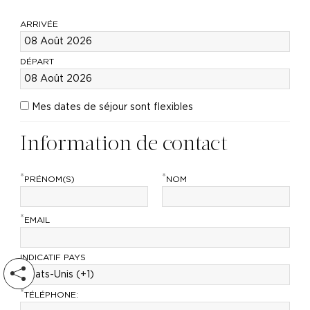
ARRIVÉE
DÉPART
Mes dates de séjour sont flexibles
Information de contact
*
*
PRÉNOM(S)
NOM
*
EMAIL
INDICATIF PAYS
*
TÉLÉPHONE: