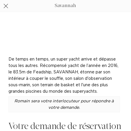
Savannah
De temps en temps, un super yacht arrive et dépasse
tous les autres. Récompensé yacht de l’année en 2016,
le 83.5m de Feadship, SAVANNAH, étonne par son
intérieur à couper le souffle, son salon d'observation
sous-marin, son terrain de basket et l'une des plus
grandes piscines du monde des superyachts.
Romain sera votre interlocuteur pour répondre à
votre demande.
Votre demande de réservation