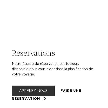
Réservations
Notre équipe de réservation est toujours
disponible pour vous aider dans la planification de
votre voyage.
APPELEZ-NOUS
FAIRE UNE
RÉSERVATION