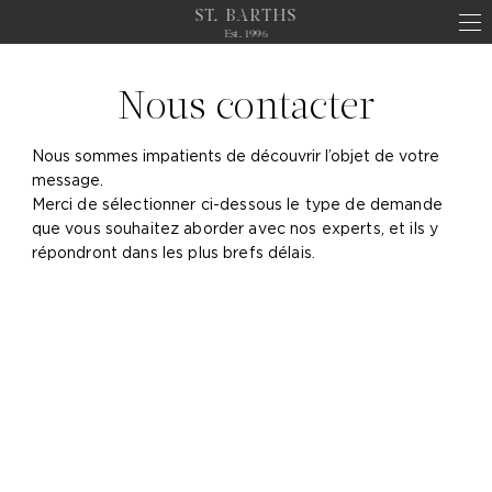
ST. BARTHS
Est. 1996
Nous contacter
Nous sommes impatients de découvrir l’objet de votre
message.
Merci de sélectionner ci-dessous le type de demande
que vous souhaitez aborder avec nos experts, et ils y
répondront dans les plus brefs délais.