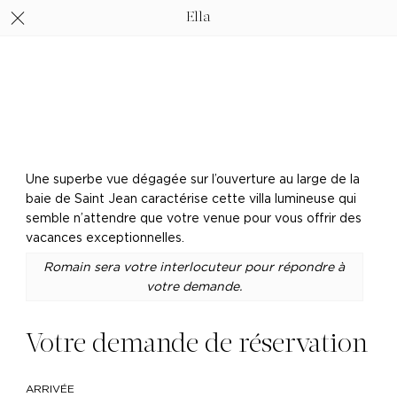
Ella
Une superbe vue dégagée sur l’ouverture au large de la
baie de Saint Jean caractérise cette villa lumineuse qui
semble n’attendre que votre venue pour vous offrir des
vacances exceptionnelles.
Romain sera votre interlocuteur pour répondre à
votre demande.
Votre demande de réservation
ARRIVÉE