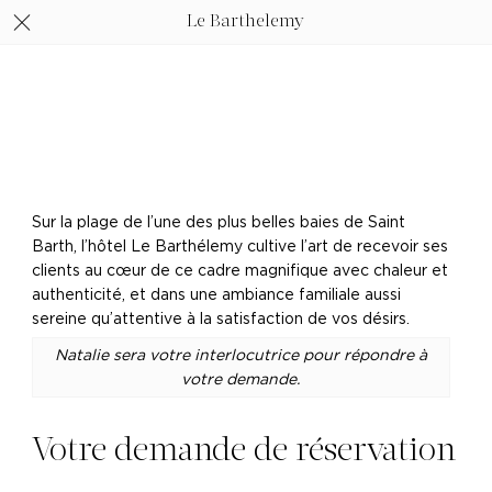
Le Barthelemy
Sur la plage de l’une des plus belles baies de Saint
Barth, l’hôtel Le Barthélemy cultive l’art de recevoir ses
clients au cœur de ce cadre magnifique avec chaleur et
authenticité, et dans une ambiance familiale aussi
sereine qu’attentive à la satisfaction de vos désirs.
Natalie sera votre interlocutrice pour répondre à
votre demande.
Votre demande de réservation