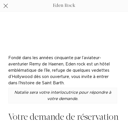
Eden Rock
Fondé dans les années cinquante par l’aviateur-
aventurier Remy de Haenen, Eden rock est un hôtel
emblématique de l’île, refuge de quelques vedettes
d’Hollywood dès son ouverture, vous invite à entrer
dans l’histoire de Saint Barth.
Natalie sera votre interlocutrice pour répondre à
votre demande.
Votre demande de réservation